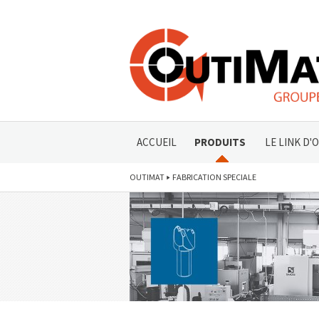
ACCUEIL
PRODUITS
LE LINK D'
OUTIMAT
FABRICATION SPECIALE