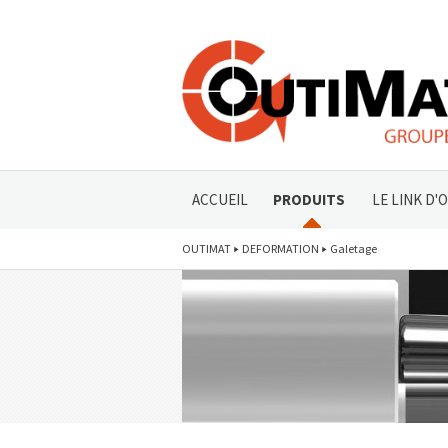
ACCUEIL
PRODUITS
LE LINK D'
OUTIMAT
DEFORMATION
Galetage