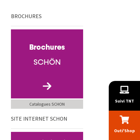
BROCHURES
Suivi TNT
Catalogues SCHON
SITE INTERNET SCHON
Outi'Shop