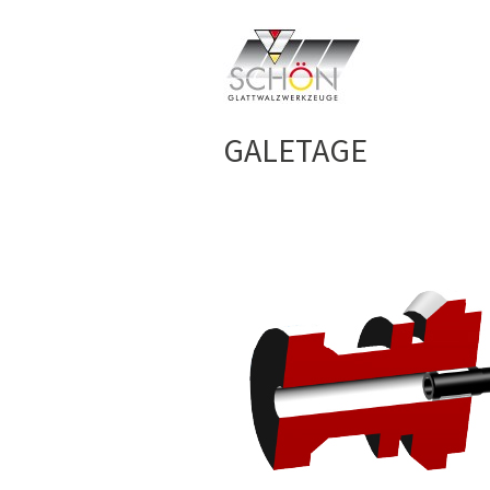
GALETAGE